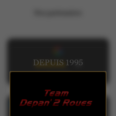
Nos partenaires
DEPUIS 1995