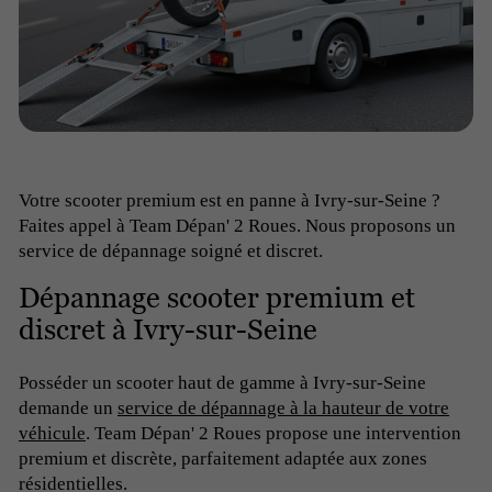
Votre scooter premium est en panne à Ivry-sur-Seine ?
Faites appel à Team Dépan' 2 Roues. Nous proposons un
service de dépannage soigné et discret.
Dépannage scooter premium et
discret à Ivry-sur-Seine
Posséder un scooter haut de gamme à Ivry-sur-Seine
demande un
service de dépannage à la hauteur de votre
véhicule
. Team Dépan' 2 Roues propose une intervention
premium et discrète, parfaitement adaptée aux zones
résidentielles.