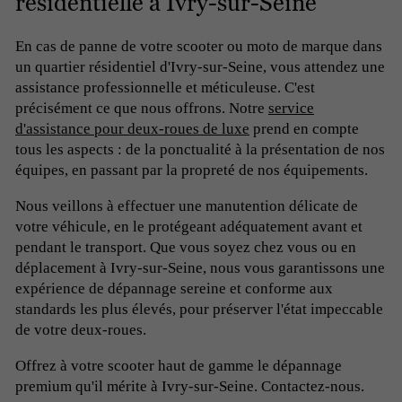
résidentielle à Ivry-sur-Seine
En cas de panne de votre scooter ou moto de marque dans
un quartier résidentiel d'Ivry-sur-Seine, vous attendez une
assistance professionnelle et méticuleuse. C'est
précisément ce que nous offrons. Notre
service
d'assistance pour deux-roues de luxe
prend en compte
tous les aspects : de la ponctualité à la présentation de nos
équipes, en passant par la propreté de nos équipements.
Nous veillons à effectuer une manutention délicate de
votre véhicule, en le protégeant adéquatement avant et
pendant le transport. Que vous soyez chez vous ou en
déplacement à Ivry-sur-Seine, nous vous garantissons une
expérience de dépannage sereine et conforme aux
standards les plus élevés, pour préserver l'état impeccable
de votre deux-roues.
Offrez à votre scooter haut de gamme le dépannage
premium qu'il mérite à Ivry-sur-Seine. Contactez-nous.