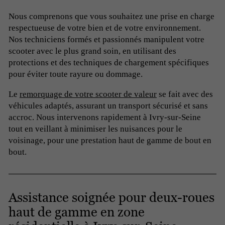
Nous comprenons que vous souhaitez une prise en charge
respectueuse de votre bien et de votre environnement.
Nos techniciens formés et passionnés manipulent votre
scooter avec le plus grand soin, en utilisant des
protections et des techniques de chargement spécifiques
pour éviter toute rayure ou dommage.
Le
remorquage de votre scooter de valeur
se fait avec des
véhicules adaptés, assurant un transport sécurisé et sans
accroc. Nous intervenons rapidement à Ivry-sur-Seine
tout en veillant à minimiser les nuisances pour le
voisinage, pour une prestation haut de gamme de bout en
bout.
Assistance soignée pour deux-roues
haut de gamme en zone