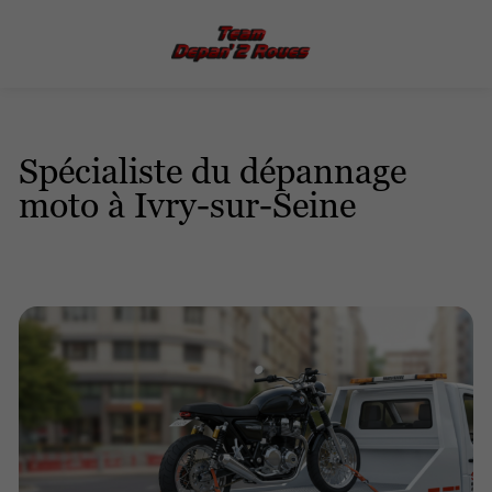
Spécialiste du dépannage
moto à Ivry-sur-Seine