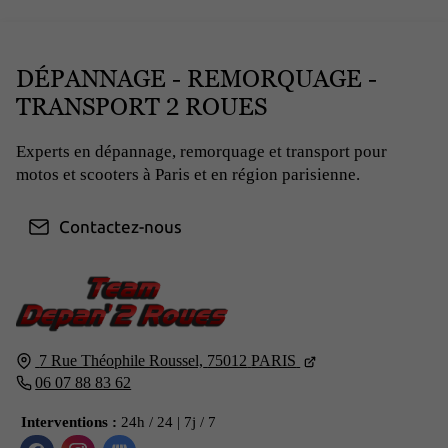
DÉPANNAGE - REMORQUAGE -
TRANSPORT 2 ROUES
Experts en dépannage, remorquage et transport pour
motos et scooters à Paris et en région parisienne.
Contactez-nous
7 Rue Théophile Roussel,
75012
PARIS
06 07 88 83 62
Interventions :
24h / 24 | 7j / 7